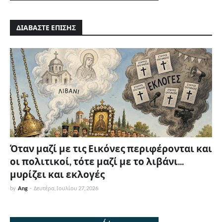
ΔΙΑΒΑΣΤΕ ΕΠΙΣΗΣ
Όταν μαζί με τις Εικόνες περιφέρονται και
οι πολιτικοί, τότε μαζί με το λιβάνι...
μυρίζει και εκλογές
by
Ang
-
Δευτέρα, Ιουλίου 27, 2026