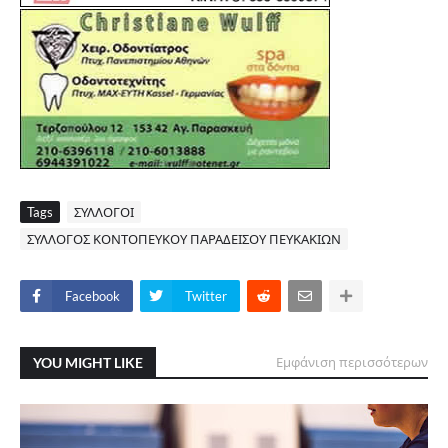
Tags
ΣΥΛΛΟΓΟΙ
ΣΥΛΛΟΓΟΣ ΚΟΝΤΟΠΕΥΚΟΥ ΠΑΡΑΔΕΙΣΟΥ ΠΕΥΚΑΚΙΩΝ
Facebook
Twitter
YOU MIGHT LIKE
Εμφάνιση περισσότερων