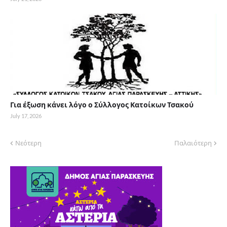
Για έξωση κάνει λόγο ο Σύλλογος Κατοίκων Τσακού
July 17, 2026
Νεότερη
Παλαιότερη