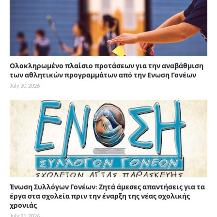
Ολοκληρωμένο πλαίσιο προτάσεων για την αναβάθμιση
των αθλητικών προγραμμάτων από την Ενωση Γονέων
July 30, 2026
Ένωση Συλλόγων Γονέων: Ζητά άμεσες απαντήσεις για τα
έργα στα σχολεία πριν την έναρξη της νέας σχολικής
χρονιάς
July 21, 2026