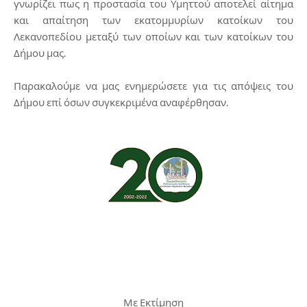
γνωρίζει πως η προστασία του Υμηττού αποτελεί αίτημα
και απαίτηση των εκατομμυρίων κατοίκων του
Λεκανοπεδίου μεταξύ των οποίων και των κατοίκων του
Δήμου μας.
Παρακαλούμε να μας ενημερώσετε για τις απόψεις του
Δήμου επί όσων συγκεκριμένα αναφέρθησαν.
Με Εκτίμηση