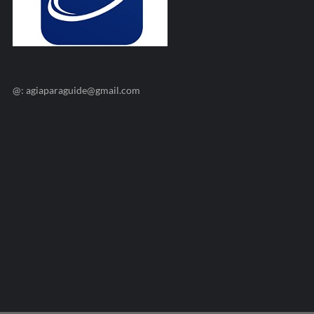
@: agiaparaguide@gmail.com