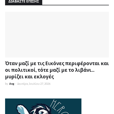
ΔΙΑΒΑΣΤΕ ΕΠΙΣΗΣ
Όταν μαζί με τις Εικόνες περιφέρονται και
οι πολιτικοί, τότε μαζί με το λιβάνι...
μυρίζει και εκλογές
by
Ang
-
Δευτέρα, Ιουλίου 27, 2026