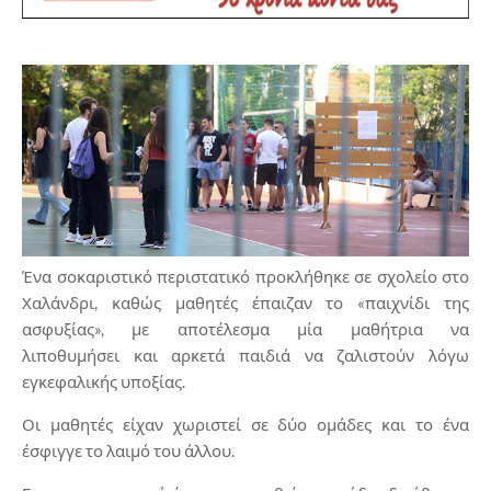
Ένα σοκαριστικό περιστατικό προκλήθηκε σε σχολείο στο
Χαλάνδρι, καθώς μαθητές έπαιζαν το
«παιχνίδι της
ασφυξίας», με αποτέλεσμα μία μαθήτρια να
λιποθυμήσει
και αρκετά παιδιά να ζαλιστούν λόγω
εγκεφαλικής υποξίας.
Οι μαθητές είχαν χωριστεί σε δύο ομάδες και το ένα
έσφιγγε το λαιμό του άλλου.