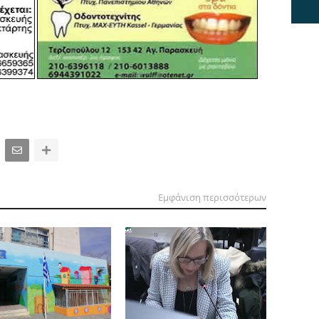
Εμφάνιση περισσότερων