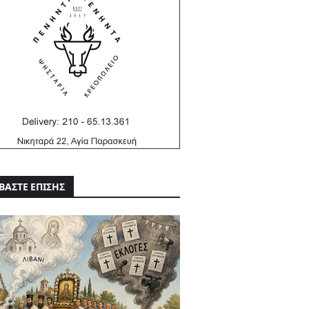
ΒΑΣΤΕ ΕΠΙΣΗΣ