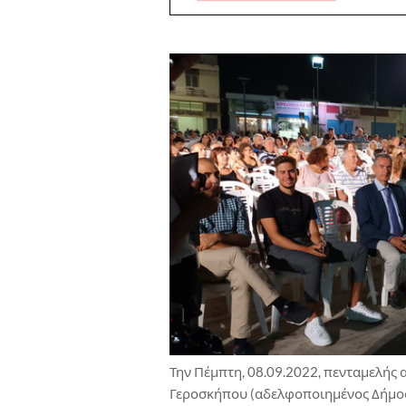
Την Πέμπτη, 08.09.2022, πενταμελής 
Γεροσκήπου (αδελφοποιημένος Δήμος 