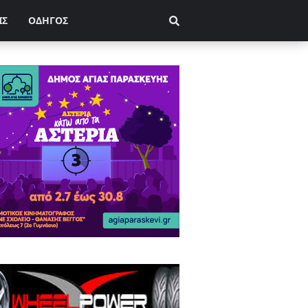
ΙΣ
ΟΔΗΓΟΣ