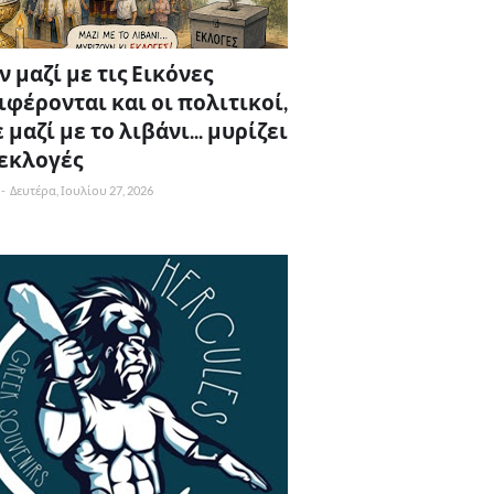
 μαζί με τις Εικόνες
ιφέρονται και οι πολιτικοί,
 μαζί με το λιβάνι... μυρίζει
 εκλογές
-
Δευτέρα, Ιουλίου 27, 2026