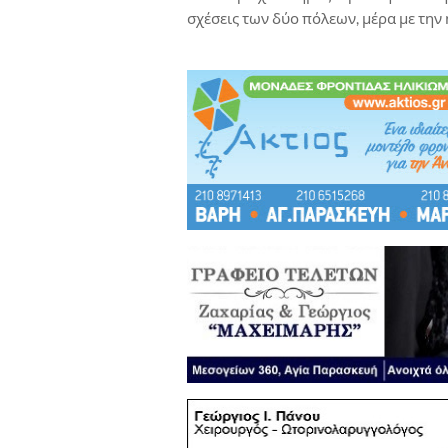
σχέσεις των δύο πόλεων, μέρα με την 