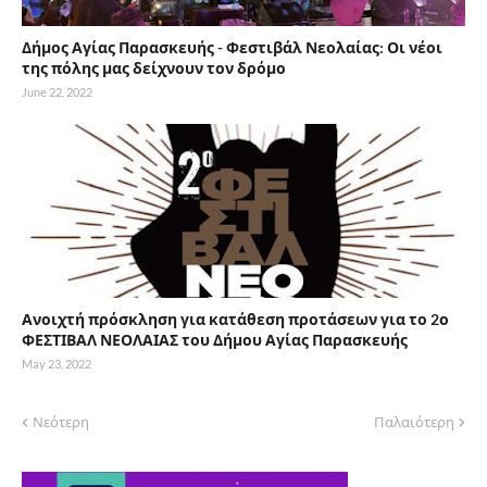
Δήμος Αγίας Παρασκευής - Φεστιβάλ Νεολαίας: Οι νέοι
της πόλης μας δείχνουν τον δρόμο
June 22, 2022
Ανοιχτή πρόσκληση για κατάθεση προτάσεων για το 2ο
ΦΕΣΤΙΒΑΛ ΝΕΟΛΑΙΑΣ του Δήμου Αγίας Παρασκευής
May 23, 2022
Νεότερη
Παλαιότερη