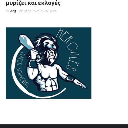
μυρίζει και εκλογές
by
Ang
-
Δευτέρα, Ιουλίου 27, 2026