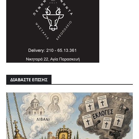
ΔΙΑΒΑΣΤΕ ΕΠΙΣΗΣ