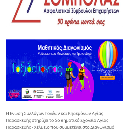
H Ενωση Συλλόγων Γονέων και Κηδεμόνων Αγίας
Παρασκευής στηρίζει το 5ο Δημοτικό Σχολείο Αγίας
Παρασκευής - Χέλμειο που συμμετέχει στο Διαγωνισμό