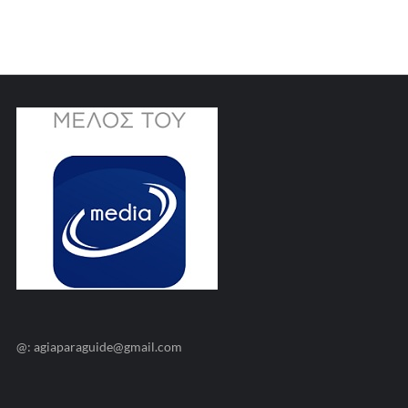
@: agiaparaguide@gmail.com