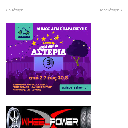
Νεότερη
Παλαιότερη