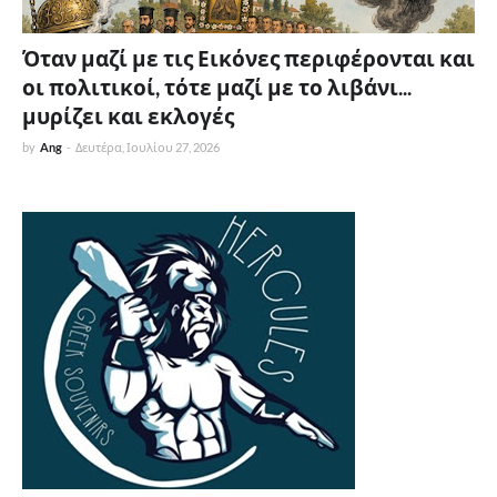
Όταν μαζί με τις Εικόνες περιφέρονται και
οι πολιτικοί, τότε μαζί με το λιβάνι...
μυρίζει και εκλογές
by
Ang
-
Δευτέρα, Ιουλίου 27, 2026