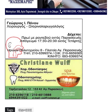
Tags
ΕΙΔΗΣΕΙΣ