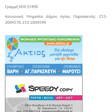
Γραμμή SOS:15900
Κοινωνική Υπηρεσία Δήμου Αγίας Παρασκευής: 213-
2004578, 213-2004590