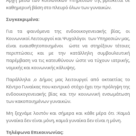
καθημερινή βάση στο πλευρό όλων των γυναικών.
Συγκεκριμένα:
Για τα φαινόμενα της ενδοοικογενειακής βίας, οι
Κοινωνικοί Λειτουργοί και Ψυχολόγοι των Υπηρεσιών μας,
είναι ευαισθητοποιημένοι ώστε να στηρίξουν τέτοιες
περιπτώσεις και με την κατάλληλη συμβουλευτική
παρέμβαση να τις κατευθύνουν ώστε να τύχουν ιατρικής,
νομικής και κοινωνικής κάλυψης.
Παράλληλα ,ο Δήμος μας λειτουργεί από οκταετίας το
Κέντρο Γυναίκας που κεντρικό στόχο έχει την πρόληψη της
ενδοοικογενειακής βίας και την κοινωνική ενσωμάτωση
των κακοποιημένων γυναικών.
Μη ξεχνάμε λοιπόν και σήμερα και κάθε μέρα ότι :Καμιά
γυναίκα δεν είναι μόνη, καμιά γυναίκα δεν είναι η μόνη.
Τηλέφωνα Επικοινωνίας: