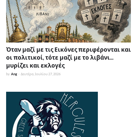
Όταν μαζί με τις Εικόνες περιφέρονται και
οι πολιτικοί, τότε μαζί με το λιβάνι...
μυρίζει και εκλογές
by
Ang
-
Δευτέρα, Ιουλίου 27, 2026