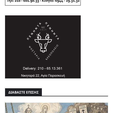
ΔΙΑΒΑΣΤΕ ΕΠΙΣΗΣ