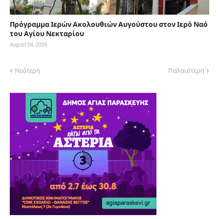
Πρόγραμμα Ιερών Ακολουθιών Αυγούστου στον Ιερό Ναό
του Αγίου Νεκταρίου
August 04, 2026
Νεότερη
Παλαιότερη