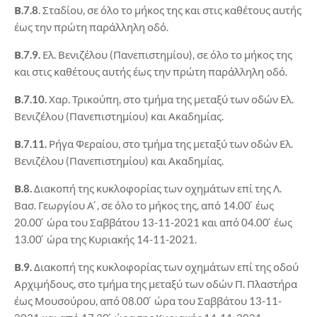
Β.7.8
. Σταδίου, σε όλο το μήκος της και στις καθέτους αυτής
έως την πρώτη παράλληλη οδό.
Β.7.9.
Ελ. Βενιζέλου (Πανεπιστημίου), σε όλο το μήκος της
και στις καθέτους αυτής έως την πρώτη παράλληλη οδό.
Β.7.10.
Χαρ. Τρικούπη, στο τμήμα της μεταξύ των οδών Ελ.
Βενιζέλου (Πανεπιστημίου) και Ακαδημίας.
Β.7.11.
Ρήγα Φεραίου, στο τμήμα της μεταξύ των οδών Ελ.
Βενιζέλου (Πανεπιστημίου) και Ακαδημίας.
Β.8.
Διακοπή της κυκλοφορίας των οχημάτων επί της Λ.
Βασ. Γεωργίου Α ́, σε όλο το μήκος της, από 14.00 ́ έως
20.00 ́ ώρα του Σαββάτου 13-11-2021 και από 04.00 ́ έως
13.00 ́ ώρα της Κυριακής 14-11-2021.
Β.9.
Διακοπή της κυκλοφορίας των οχημάτων επί της οδού
Αρχιμήδους, στο τμήμα της μεταξύ των οδών Π. Πλαστήρα
έως Μουσούρου, από 08.00 ́ ώρα του Σαββάτου 13-11-