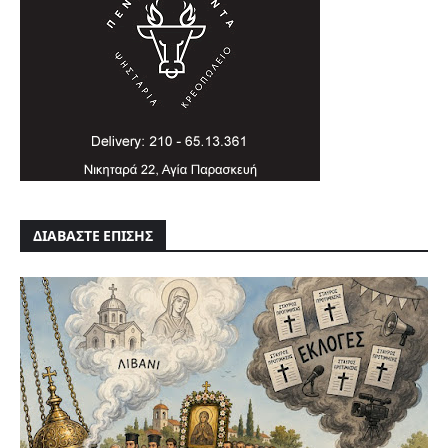
ΔΙΑΒΑΣΤΕ ΕΠΙΣΗΣ