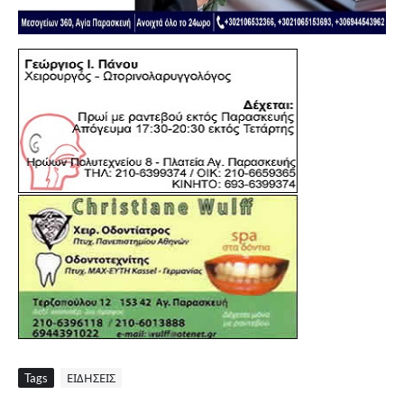
Tags
ΕΙΔΗΣΕΙΣ