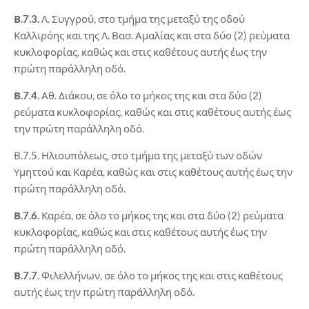
Β.7.3.
Λ. Συγγρού, στο τμήμα της μεταξύ της οδού
Καλλιρόης και της Λ. Βασ. Αμαλίας και στα δύο (2) ρεύματα
κυκλοφορίας, καθώς και στις καθέτους αυτής έως την
πρώτη παράλληλη οδό.
Β.7.4.
Αθ. Διάκου, σε όλο το μήκος της και στα δύο (2)
ρεύματα κυκλοφορίας, καθώς και στις καθέτους αυτής έως
την πρώτη παράλληλη οδό.
Β.7.5. Ηλιουπόλεως, στο τμήμα της μεταξύ των οδών
Υμηττού και Καρέα, καθώς και στις καθέτους αυτής έως την
πρώτη παράλληλη οδό.
Β.7.6.
Καρέα, σε όλο το μήκος της και στα δύο (2) ρεύματα
κυκλοφορίας, καθώς και στις καθέτους αυτής έως την
πρώτη παράλληλη οδό.
Β.7.7.
Φιλελλήνων, σε όλο το μήκος της και στις καθέτους
αυτής έως την πρώτη παράλληλη οδό.