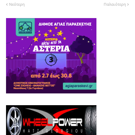
Νεότερη
Παλαιότερη