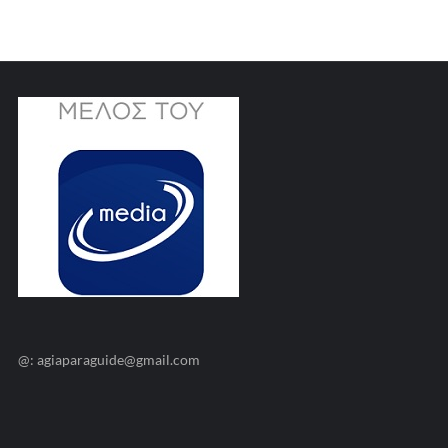
@: agiaparaguide@gmail.com