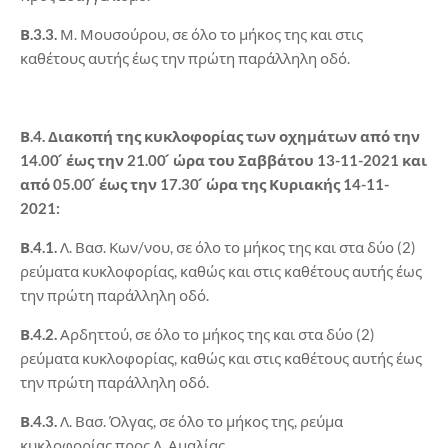
Β.3.3.
Μ. Μουσούρου, σε όλο το μήκος της και στις
καθέτους αυτής έως την πρώτη παράλληλη οδό.
Β.4. Διακοπή της κυκλοφορίας των οχημάτων από την
14.00 ́ έως την 21.00 ́ ώρα του Σαββάτου 13-11-2021 και
από 05.00 ́ έως την 17.30 ́ ώρα της Κυριακής 14-11-
2021:
Β.4.1.
Λ. Βασ. Κων/νου, σε όλο το μήκος της και στα δύο (2)
ρεύματα κυκλοφορίας, καθώς και στις καθέτους αυτής έως
την πρώτη παράλληλη οδό.
Β.4.2.
Αρδηττού, σε όλο το μήκος της και στα δύο (2)
ρεύματα κυκλοφορίας, καθώς και στις καθέτους αυτής έως
την πρώτη παράλληλη οδό.
Β.4.3.
Λ. Βασ. Όλγας, σε όλο το μήκος της, ρεύμα
κυκλοφορίας προς Λ. Αμαλίας.