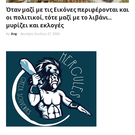
Όταν μαζί με τις Εικόνες περιφέρονται και
οι πολιτικοί, τότε μαζί με το λιβάνι...
μυρίζει και εκλογές
by
Ang
-
Δευτέρα, Ιουλίου 27, 2026