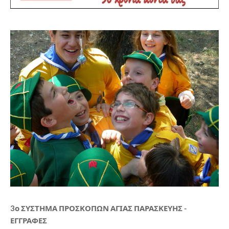
3ο ΣΥΣΤΗΜΑ ΠΡΟΣΚΟΠΩΝ ΑΓΙΑΣ ΠΑΡΑΣΚΕΥΗΣ -
ΕΓΓΡΑΦΕΣ