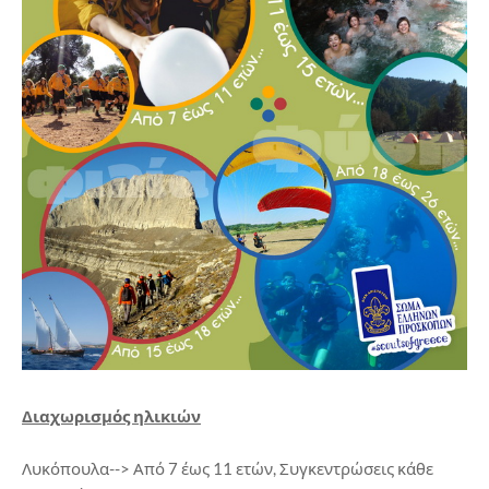
Διαχωρισμός ηλικιών
Λυκόπουλα--> Από 7 έως 11 ετών, Συγκεντρώσεις κάθε