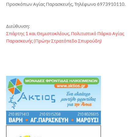
Προσκόπων Αγίας Παρασκευής, Τηλέφωνο 6973910110.
Διεύθυνση:
Σπάρτης 1 και Θεμιστοκλέους, Πολιτιστικό Πάρκο Αγίας
Παρασκευής (Πρώην Στρατόπεδο Σπυρούδη)