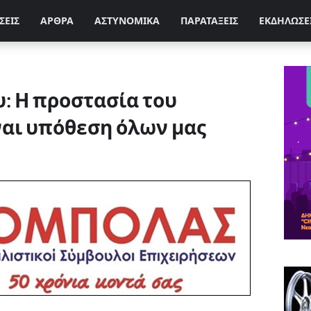
ΣΕΙΣ
ΑΡΘΡΑ
ΑΣΤΥΝΟΜΙΚΑ
ΠΑΡΑΤΑΞΕΙΣ
ΕΚΔΗΛΩΣΕ
: Η προστασία του
ναι υπόθεση όλων μας