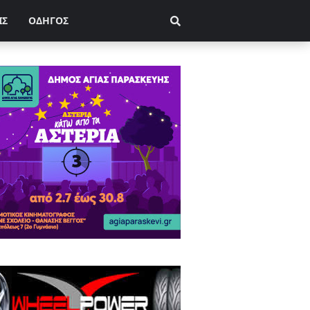
ΙΣ
ΟΔΗΓΟΣ