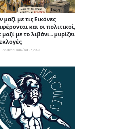
 μαζί με τις Εικόνες
ιφέρονται και οι πολιτικοί,
 μαζί με το λιβάνι... μυρίζει
 εκλογές
-
Δευτέρα, Ιουλίου 27, 2026