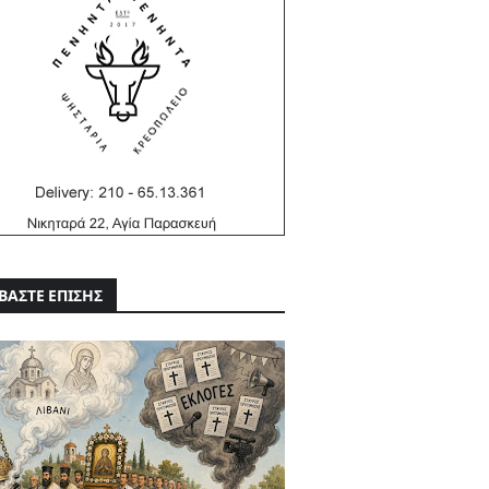
ΒΑΣΤΕ ΕΠΙΣΗΣ