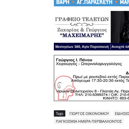
Tags
ΓΙΩΡΓΟΣ ΟΙΚΟΝΟΜΟΥ
ΕΙΔΗΣΕΙ
ΠΑΓΚΟΣΜΙΑ ΗΜΕΡΑ ΠΕΡΙΒΑΛΛΟΝΤΟΣ