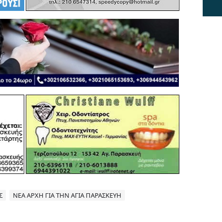
Σ
ΝΕΑ ΑΡΧΗ ΓΙΑ ΤΗΝ ΑΓΙΑ ΠΑΡΑΣΚΕΥΗ