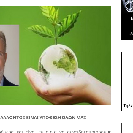
ΙΒΑΛΛΟΝΤΟΣ ΕΙΝΑΙ ΥΠΟΘΕΣΗ ΟΛΩΝ ΜΑΣ
ήμερα και είναι ευκαιρία να συνειδητοποιήσουμε