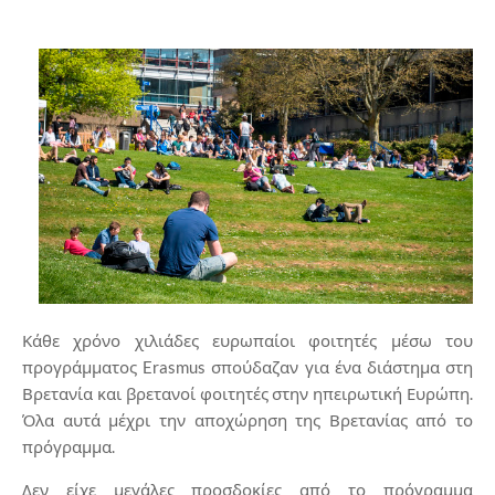
Κάθε χρόνο χιλιάδες ευρωπαίοι φοιτητές μέσω του
προγράμματος Erasmus σπούδαζαν για ένα διάστημα στη
Βρετανία και βρετανοί φοιτητές στην ηπειρωτική Ευρώπη.
Όλα αυτά μέχρι την αποχώρηση της Βρετανίας από το
πρόγραμμα.
Δεν είχε μεγάλες προσδοκίες από το πρόγραμμα