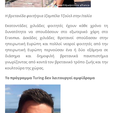
Η βρετανίδα φοιτήτρια Ιζαμπέλα Τζούελ στην Ιταλία
Εκατοντάδες χιλιάδες φοιτητές έχουν κάθε χρόνο τη
δυνατότητα να σπουδάσουν στο εξωτερικό χάρη στο
Erasmus. Δεκάδες χιλιάδες Βρετανοί σπούδασαν στην
ηπειρωτική Ευρώπη και πολλοί νεαροί φοιτητές από την
ηπειρωτική Ευρώπη περνούσαν ένα ή δύο εξάμηνα σε
διάσημα και δημοφιλή βρετανικά πανεπιστήμια
γνωρίζοντας από κοντά τον βρετανικό τρόπο ζωής και την
κουλτούρα της χώρας.
Το πρόγραμμα
Turing
δεν λειτουργεί αμφίδρομα