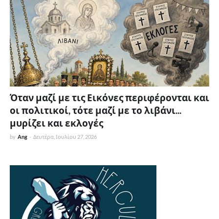
Όταν μαζί με τις Εικόνες περιφέρονται και
οι πολιτικοί, τότε μαζί με το λιβάνι...
μυρίζει και εκλογές
by
Ang
-
Δευτέρα, Ιουλίου 27, 2026