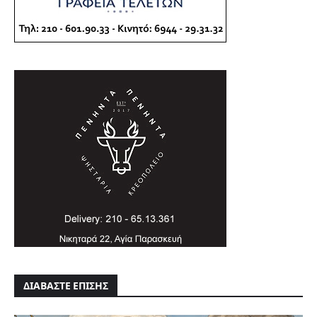
ΔΙΑΒΑΣΤΕ ΕΠΙΣΗΣ