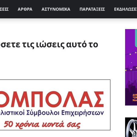
ΣΕΙΣ
ΑΡΘΡΑ
ΑΣΤΥΝΟΜΙΚΑ
ΠΑΡΑΤΑΞΕΙΣ
ΕΚΔΗΛΩΣΕ
σετε τις ιώσεις αυτό το