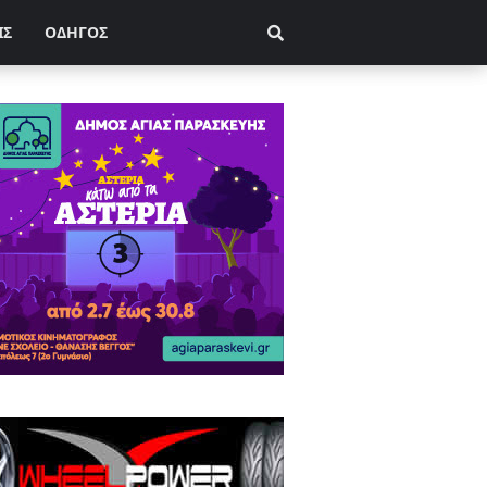
ΙΣ
ΟΔΗΓΟΣ