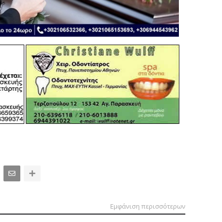
Εμφάνιση περισσότερων