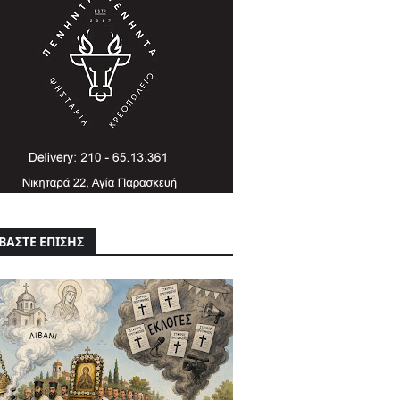
ΒΑΣΤΕ ΕΠΙΣΗΣ