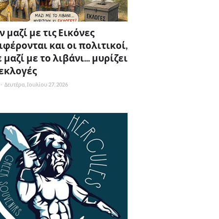
 μαζί με τις Εικόνες
ιφέρονται και οι πολιτικοί,
 μαζί με το λιβάνι... μυρίζει
 εκλογές
-
Δευτέρα, Ιουλίου 27, 2026