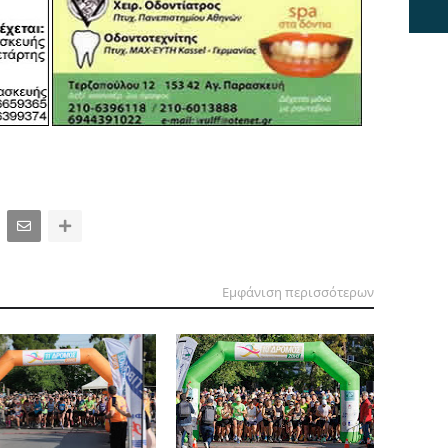
Εμφάνιση περισσότερων