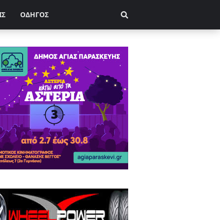
ΙΣ
ΟΔΗΓΟΣ