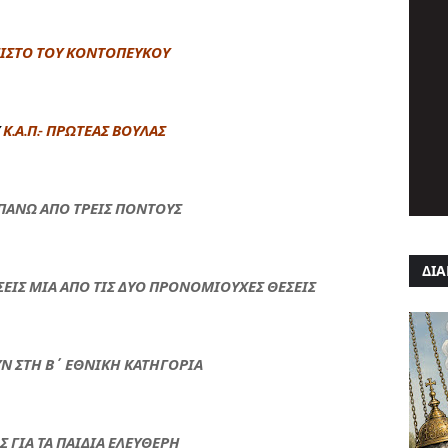
ΙΣΤΟ ΤΟΥ ΚΟΝΤΟΠΕΥΚΟΥ
Κ.Α.Π.- ΠΡΩΤΕΑΣ ΒΟΥΛΑΣ
ΠΑΝΩ ΑΠΟ ΤΡΕΙΣ ΠΟΝΤΟΥΣ
ΔΙΑ
ΕΙΣ ΜΙΑ ΑΠΟ ΤΙΣ ΔΥΟ ΠΡΟΝΟΜΙΟΥΧΕΣ ΘΕΣΕΙΣ
Ν ΣΤΗ Β΄ ΕΘΝΙΚΗ ΚΑΤΗΓΟΡΙΑ
Σ ΓΙΑ ΤΑ ΠΑΙΔΙΑ ΕΛΕΥΘΕΡΗ