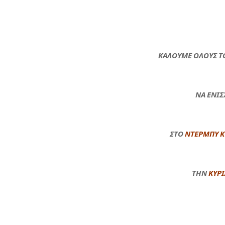
ΚΑΛΟΥΜΕ ΟΛΟΥΣ Τ
ΝΑ ΕΝΙ
ΣΤΟ
ΝΤΕΡΜΠΥ Κ
ΤΗΝ
ΚΥΡΙ