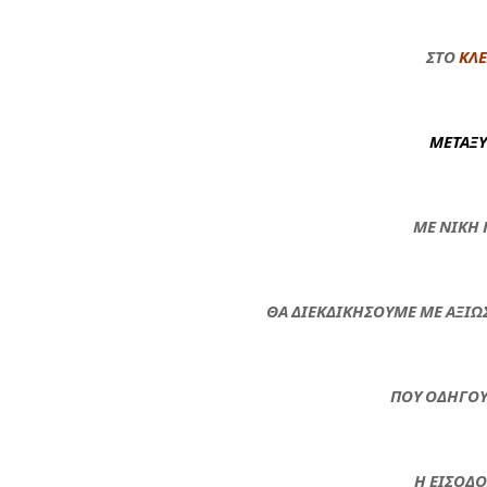
ΣΤΟ
ΚΛΕ
ΜΕΤΑΞΥ
ΜΕ ΝΙΚΗ 
ΘΑ ΔΙΕΚΔΙΚΗΣΟΥΜΕ ΜΕ ΑΞΙΩΣ
ΠΟΥ ΟΔΗΓΟΥ
Η ΕΙΣΟΔΟ