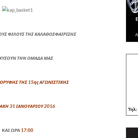
ΟΥΣ ΦΙΛΟΥΣ ΤΗΣ ΚΑΛΑΘΟΣΦΑΙΡΙΣΗΣ
ΣΧΥΣΟΥΝ ΤΗΝ ΟΜΑΔΑ ΜΑΣ
ΟΡΥΦΗΣ ΤΗΣ 15ης ΑΓΩΝΙΣΤΙΚΗΣ
ΑΚΗ 31 ΙΑΝΟΥΑΡΙΟΥ 2016
ΚΑΙ ΩΡΑ
17:00