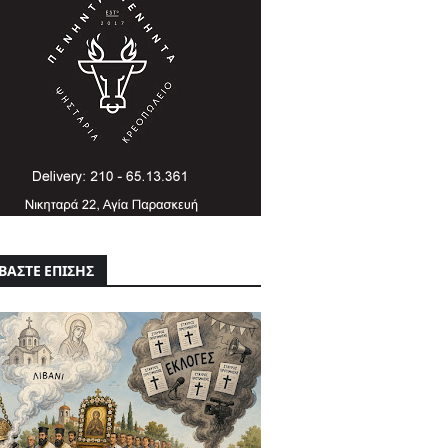
ΒΑΣΤΕ ΕΠΙΣΗΣ