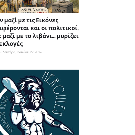
 μαζί με τις Εικόνες
ιφέρονται και οι πολιτικοί,
 μαζί με το λιβάνι... μυρίζει
 εκλογές
-
Δευτέρα, Ιουλίου 27, 2026