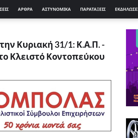
ΣΕΙΣ
ΑΡΘΡΑ
ΑΣΤΥΝΟΜΙΚΑ
ΠΑΡΑΤΑΞΕΙΣ
ΕΚΔΗΛΩΣΕ
ν Κυριακή 31/1: Κ.Α.Π. -
το Κλειστό Κοντοπεύκου