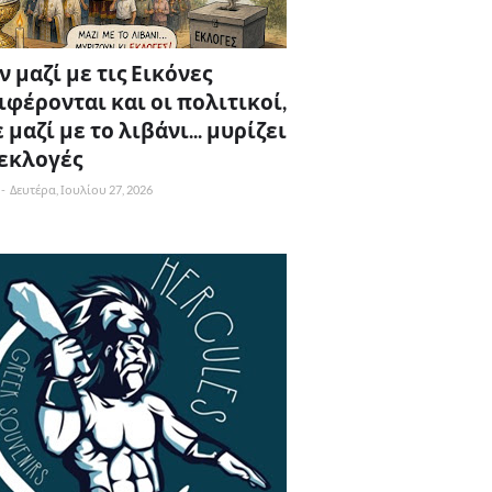
 μαζί με τις Εικόνες
ιφέρονται και οι πολιτικοί,
 μαζί με το λιβάνι... μυρίζει
 εκλογές
-
Δευτέρα, Ιουλίου 27, 2026