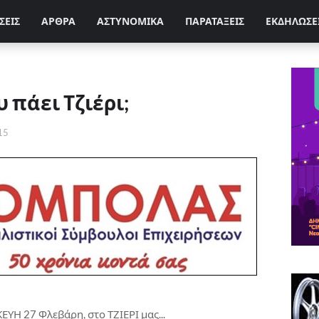
ΣΕΙΣ
ΑΡΘΡΑ
ΑΣΤΥΝΟΜΙΚΑ
ΠΑΡΑΤΑΞΕΙΣ
ΕΚΔΗΛΩΣΕ
 πάει Τζιέρι;
15
ΥΗ 27 Φλεβάρη, στο ΤΖΙΕΡΙ μας...