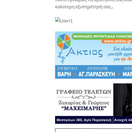
καλύτερη εξυπηρέτησή σας...