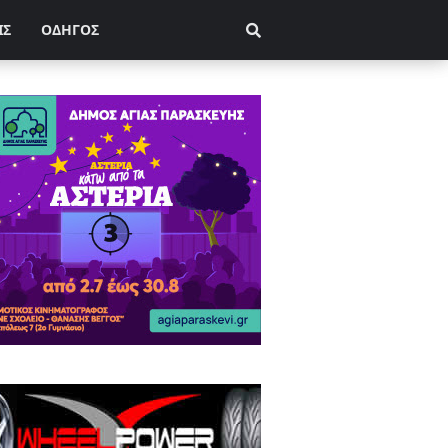
ΙΣ
ΟΔΗΓΟΣ