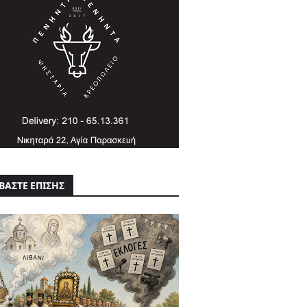
ΒΑΣΤΕ ΕΠΙΣΗΣ