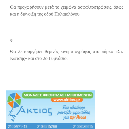
Θα προχωρήσουν μετά το χειμώνα ασφαλτοστρώσεις, όπως
και η διάνοιξη της οδού Παλαιολόγου.
Θα λειτουργήσει θερινός κινηματογράφος στο πάρκο «Στ.
Κώτσης» και στο 2
ο
Γυμνάσιο.