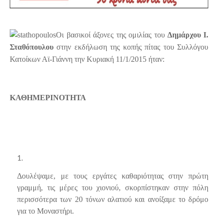
Οι βασικοί άξονες της ομιλίας του
Δημάρχου
Ι.
Σταθόπουλου
στην εκδήλωση της κοπής πίτας του Συλλόγου
Κατοίκων Αϊ-Γιάννη την Κυριακή 11/1/2015 ήταν:
ΚΑΘΗΜΕΡΙΝΟΤΗΤΑ
Δουλέψαμε, με τους εργάτες καθαριότητας στην πρώτη
γραμμή, τις μέρες του χιονιού, σκορπίστηκαν στην πόλη
περισσότερα των 20 τόνων αλατιού και ανοίξαμε το δρόμο
για το Μοναστήρι.