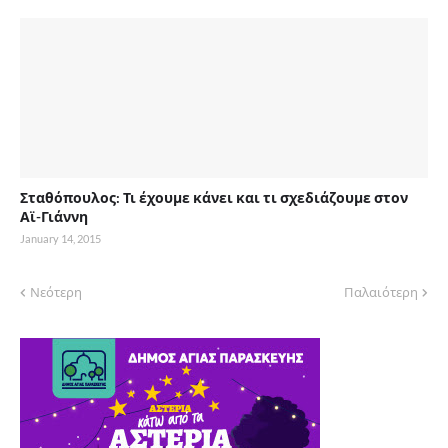
Σταθόπουλος: Τι έχουμε κάνει και τι σχεδιάζουμε στον
Αϊ-Γιάννη
January 14, 2015
Νεότερη
Παλαιότερη