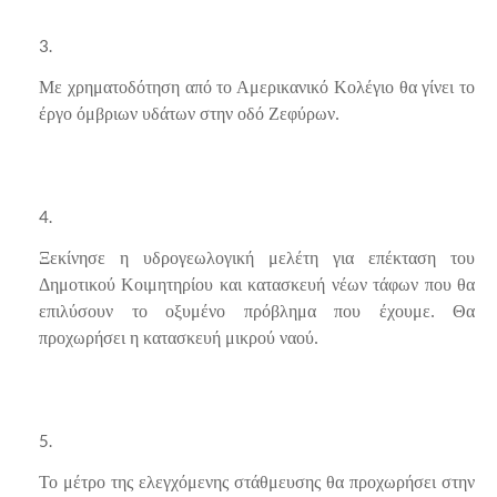
Με χρηματοδότηση από το Αμερικανικό Κολέγιο θα γίνει το
έργο όμβριων υδάτων στην οδό Ζεφύρων.
Ξεκίνησε η υδρογεωλογική μελέτη για επέκταση του
Δημοτικού Κοιμητηρίου και κατασκευή νέων τάφων που θα
επιλύσουν το οξυμένο πρόβλημα που έχουμε. Θα
προχωρήσει η κατασκευή μικρού ναού.
Το μέτρο της ελεγχόμενης στάθμευσης θα προχωρήσει στην