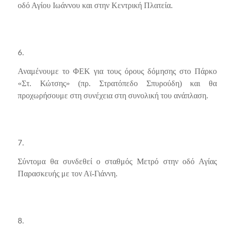
οδό Αγίου Ιωάννου και στην Κεντρική Πλατεία.
Αναμένουμε το ΦΕΚ για τους όρους δόμησης στο Πάρκο
«Στ. Κώτσης» (πρ. Στρατόπεδο Σπυρούδη) και θα
προχωρήσουμε στη συνέχεια στη συνολική του ανάπλαση.
Σύντομα θα συνδεθεί ο σταθμός Μετρό στην οδό Αγίας
Παρασκευής με τον Αϊ-Γιάννη.