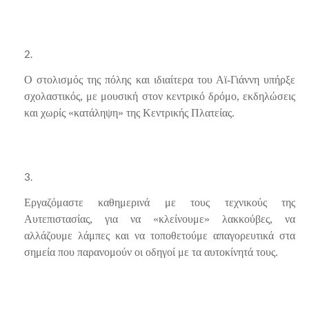
Ο στολισμός της πόλης και ιδιαίτερα του Αϊ-Γιάννη υπήρξε
σχολαστικός, με μουσική στον κεντρικό δρόμο, εκδηλώσεις
και χωρίς «κατάληψη» της Κεντρικής Πλατείας.
Εργαζόμαστε καθημερινά με τους τεχνικούς της
Αυτεπιστασίας, για να «κλείνουμε» λακκούβες, να
αλλάζουμε λάμπες και να τοποθετούμε απαγορευτικά στα
σημεία που παρανομούν οι οδηγοί με τα αυτοκίνητά τους.