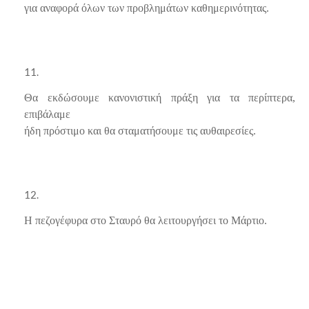
για αναφορά όλων των προβλημάτων καθημερινότητας.
Θα εκδώσουμε κανονιστική πράξη για τα περίπτερα,
επιβάλαμε
ήδη πρόστιμο και θα σταματήσουμε τις αυθαιρεσίες.
Η πεζογέφυρα στο Σταυρό θα λειτουργήσει το Μάρτιο.