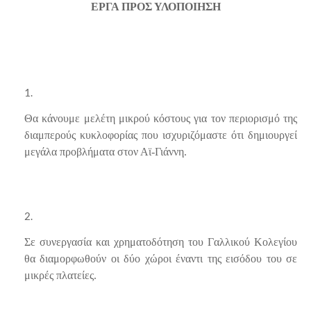
ΕΡΓΑ ΠΡΟΣ ΥΛΟΠΟΙΗΣΗ
Θα κάνουμε μελέτη μικρού κόστους για τον περιορισμό της
διαμπερούς κυκλοφορίας που ισχυριζόμαστε ότι δημιουργεί
μεγάλα προβλήματα στον Αϊ-Γιάννη.
Σε συνεργασία και χρηματοδότηση του Γαλλικού Κολεγίου
θα διαμορφωθούν οι δύο χώροι έναντι της εισόδου του σε
μικρές πλατείες.