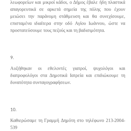
λεωφορείων και μικροί κάδοι, ο Δήμος έβαλε ήδη πλαστικά
απαγορευτικά σε αρκετά σημεία της πόλης που έχουν
μειώσει την παράνομη στάθμευση και θα συνεχίσουμε,
επισταμένα ιδιαίτερα στην οδό Αγίου Ιωάννου, ώστε να
προστατεύσουμε τους πεζούς και τη βαδισιμότητα.
Αυξήθηκαν οι εθελοντές γιατροί, ψυχολόγοι και
διατροφολόγοι στα Δημοτικά Ιατρεία και επιδιώκουμε τη
δυνατότητα συνταγογραφήσεων.
Καθιερώσαμε τη Γραμμή Δημότη στο τηλέφωνο 213-2004-
539