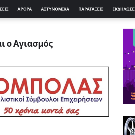
ΣΕΙΣ
ΑΡΘΡΑ
ΑΣΤΥΝΟΜΙΚΑ
ΠΑΡΑΤΑΞΕΙΣ
ΕΚΔΗΛΩΣΕ
ι ο Αγιασμός