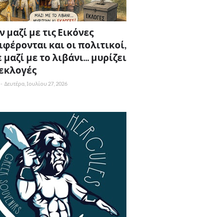
 μαζί με τις Εικόνες
ιφέρονται και οι πολιτικοί,
 μαζί με το λιβάνι... μυρίζει
 εκλογές
-
Δευτέρα, Ιουλίου 27, 2026