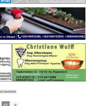
ΘΕΟΦΑΝΕΙΑ