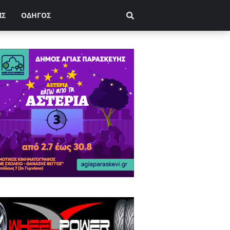
ΙΣ
ΟΔΗΓΟΣ