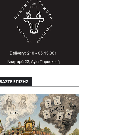
ΒΑΣΤΕ ΕΠΙΣΗΣ