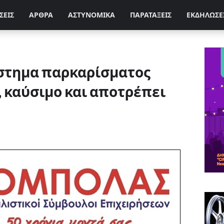
ΣΕΙΣ
ΑΡΘΡΑ
ΑΣΤΥΝΟΜΙΚΑ
ΠΑΡΑΤΑΞΕΙΣ
ΕΚΔΗΛΩΣΕ
στημα παρκαρίσματος
, καύσιμο και αποτρέπει