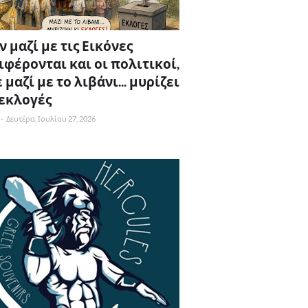
 μαζί με τις Εικόνες
ιφέρονται και οι πολιτικοί,
 μαζί με το λιβάνι... μυρίζει
 εκλογές
-
Δευτέρα, Ιουλίου 27, 2026