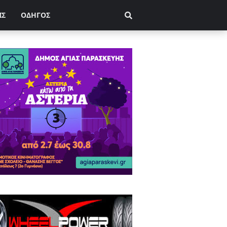
ΙΣ
ΟΔΗΓΟΣ