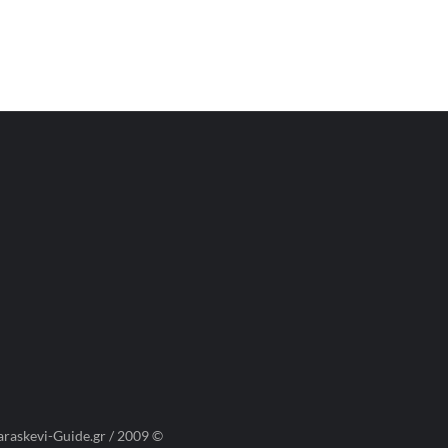
araskevi-Guide.gr / 2009 ©