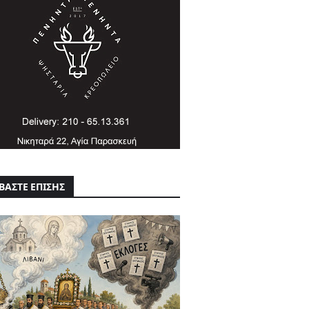
ΒΑΣΤΕ ΕΠΙΣΗΣ