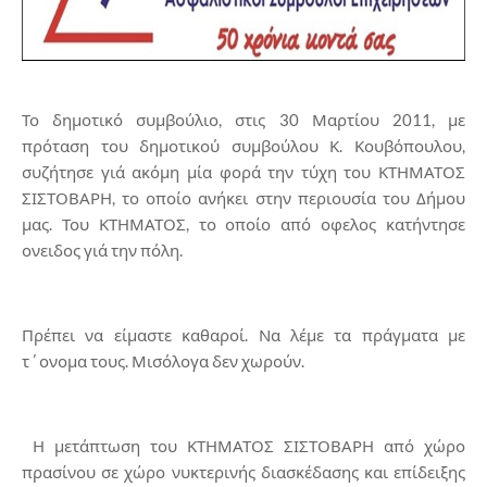
Το δημοτικό συμβούλιο, στις 30 Μαρτίου 2011, με
πρόταση του δημοτικού συμβούλου Κ. Κουβόπουλου,
συζήτησε γιά ακόμη μία φορά την τύχη του ΚΤΗΜΑΤΟΣ
ΣΙΣΤΟΒΑΡΗ, το οποίο ανήκει στην περιουσία του Δήμου
μας. Του ΚΤΗΜΑΤΟΣ, το οποίο από οφελος κατήντησε
ονειδος γιά την πόλη.
Πρέπει να είμαστε καθαροί. Να λέμε τα πράγματα με
τ΄ονομα τους. Μισόλογα δεν χωρούν.
Η μετάπτωση του ΚΤΗΜΑΤΟΣ ΣΙΣΤΟΒΑΡΗ από χώρο
πρασίνου σε χώρο νυκτερινής διασκέδασης και επίδειξης