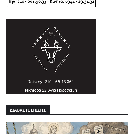
ΔΙΑΒΑΣΤΕ ΕΠΙΣΗΣ