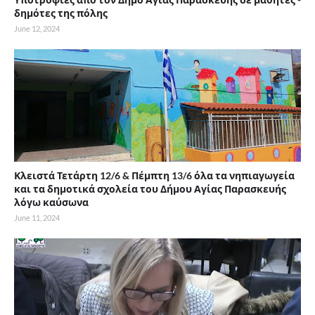
δημότες της πόλης
June 12, 2024
Κλειστά Τετάρτη 12/6 & Πέμπτη 13/6 όλα τα νηπιαγωγεία
και τα δημοτικά σχολεία του Δήμου Αγίας Παρασκευής
λόγω καύσωνα
June 11, 2024