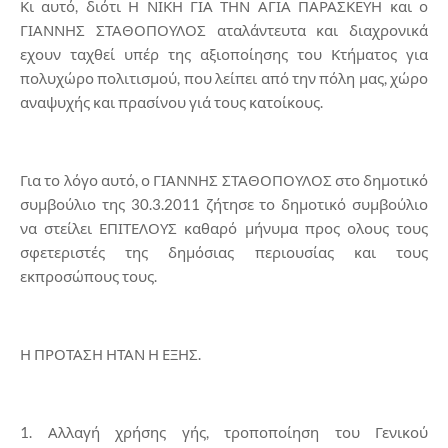
Κι αυτό, διότι Η ΝΙΚΗ ΓΙΑ ΤΗΝ ΑΓΙΑ ΠΑΡΑΣΚΕΥΗ και ο
ΓΙΑΝΝΗΣ ΣΤΑΘΟΠΟΥΛΟΣ αταλάντευτα και διαχρονικά
εχουν ταχθεί υπέρ της αξιοποίησης του Κτήματος για
πολυχώρο πολιτισμού, που λείπει από την πόλη μας, χώρο
αναψυχής και πρασίνου γιά τους κατοίκους.
Για το λόγο αυτό, ο ΓΙΑΝΝΗΣ ΣΤΑΘΟΠΟΥΛΟΣ στο δημοτικό
συμβούλιο της 30.3.2011 ζήτησε το δημοτικό συμβούλιο
να στείλει ΕΠΙΤΕΛΟΥΣ καθαρό μήνυμα προς ολους τους
σφετεριστές της δημόσιας περιουσίας και τους
εκπροσώπους τους.
Η ΠΡΟΤΑΣΗ ΗΤΑΝ Η ΕΞΗΣ.
1. Αλλαγή χρήσης γής, τροποποίηση του Γενικού