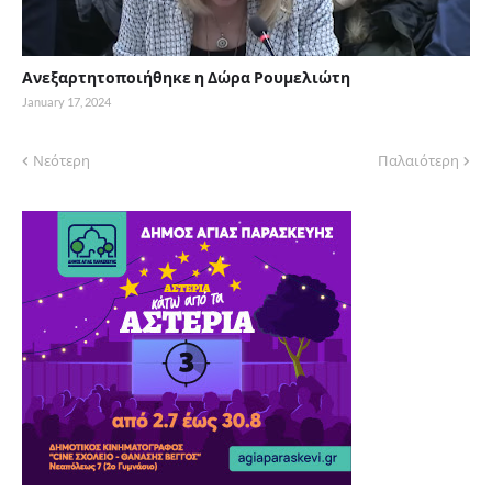
Ανεξαρτητοποιήθηκε η Δώρα Ρουμελιώτη
January 17, 2024
Νεότερη
Παλαιότερη