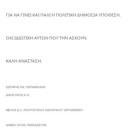
ΓΙΑ ΝΑ ΓΙΝΕΙ ΚΑΙ ΠΑΛΙ Η ΠΟΛΙΤΙΚΗ ΔΗΜΟΣΙΑ ΥΠΟΘΕΣΗ.
ΟΧΙ ΙΔΙΩΤΙΚΗ ΑΥΤΩΝ ΠΟΥ ΤΗΝ ΑΣΚΟΥΝ.
ΚΑΛΗ ΑΝΑΣΤΑΣΗ.
ΣΩΤΗΡΗΣ ΑΝ. ΠΑΠΑΜΙΧΑΗΛ
ΔΙΚΗΓΟΡΟΣ Α.Π.
ΜΕΛΟΣ Δ.Σ. ΠΟΛΙΤΙΣΤΙΚΟΥ ΑΘΛΗΤΙΚΟΥ ΟΡΓΑΝΙΣΜΟΥ
ΔΗΜΟΥ ΑΓΙΑΣ ΠΑΡΑΣΚΕΥΗΣ