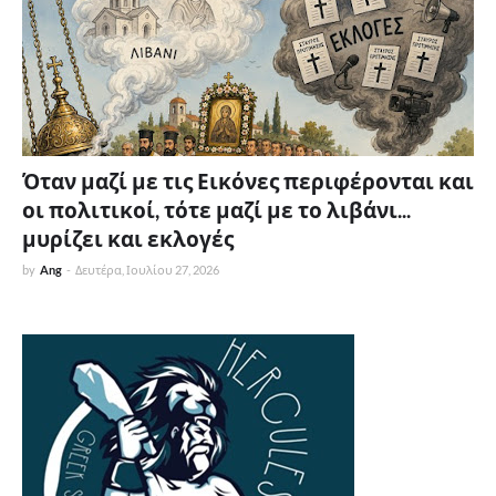
Όταν μαζί με τις Εικόνες περιφέρονται και
οι πολιτικοί, τότε μαζί με το λιβάνι...
μυρίζει και εκλογές
by
Ang
-
Δευτέρα, Ιουλίου 27, 2026