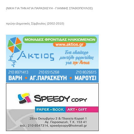
(ΝΙΚΗ ΓΙΑ ΤΗΝ ΑΓΙΑ ΠΑΡΑΣΚΕΥΗ - ΓΙΑΝΝΗΣ ΣΤΑΘΟΠΟΥΛΟΣ)
πρώην Δημοτικός Σύμβουλος (2002-2010)